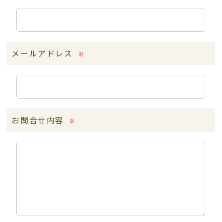
メールアドレス
お問合せ内容