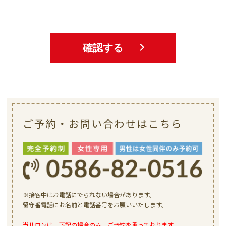
確認する
ご予約・お問い合わせはこちら
※接客中はお電話にでられない場合があります。
留守番電話にお名前と電話番号をお願いいたします。
当サロンは、下記の場合のみ、ご予約を承っております。