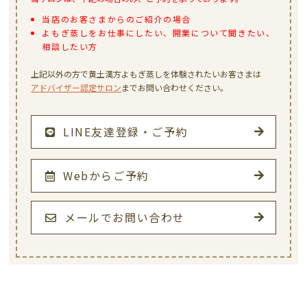
当店のお客さまからのご紹介の場合
よもぎ蒸しをお仕事にしたい、開業について聞きたい、
相談したい方
上記以外の方で黄土漢方よもぎ蒸しを体験されたいお客さまは
アドバイザー認定サロン
までお問い合わせください。
LINE友達登録・ご予約
Webからご予約
メールでお問い合わせ