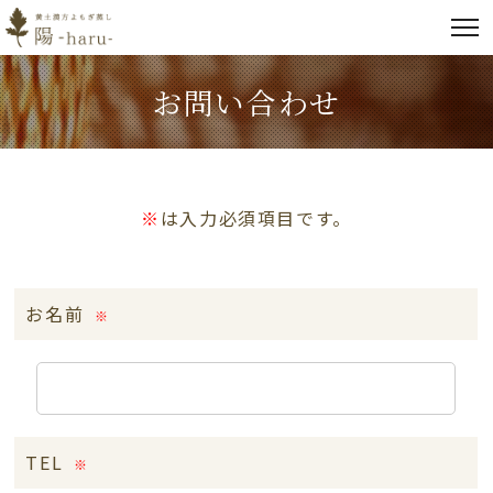
お問い合わせ
※
は入力必須項目です。
お名前
TEL